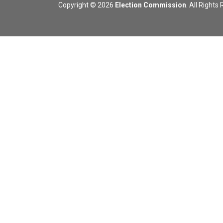
Copyright © 2026
Election Commission
. All Rights