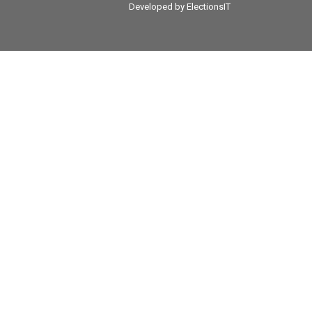
Developed by
ElectionsIT