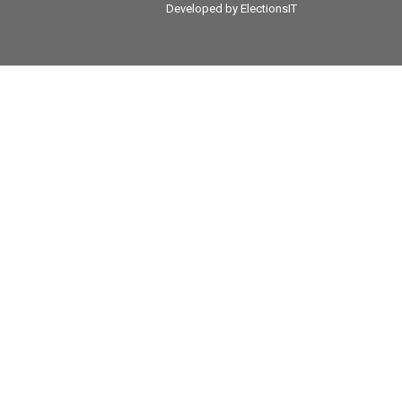
Developed by
ElectionsIT