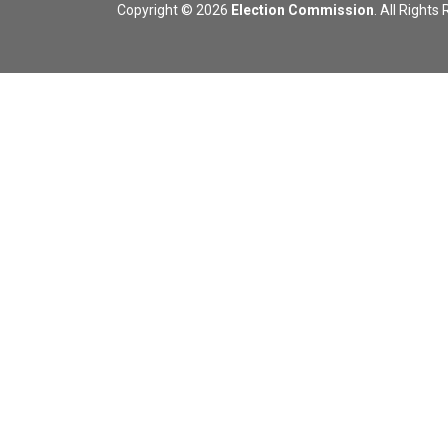
Copyright © 2026
Election Commission
. All Rights